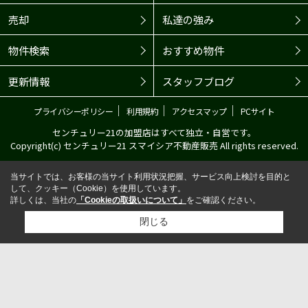
売却
私達の強み
物件検索
おすすめ物件
更新情報
スタッフブログ
｜
｜
｜
プライバシーポリシー
利用規約
アクセスマップ
PCサイト
センチュリー21の加盟店はすべて独立・自営です。
Copyright(c) センチュリー21 スマイシア不動産販売 All rights reserved.
当サイトでは、お客様の当サイト利用状況把握、サービス向上検討を目的と
して、クッキー（Cookie）を使用しています。
詳しくは、当社の
「Cookieの取扱いについて」
をご確認ください。
閉じる
検討リスト追加
お問い合わせ