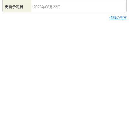
更新予定日
2026年08月22日
情報の見方