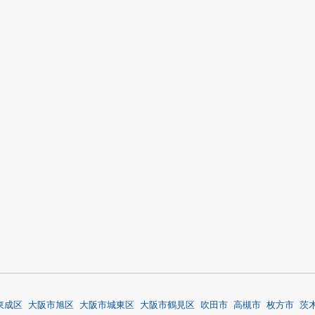
東成区
大阪市旭区
大阪市城東区
大阪市鶴見区
吹田市
高槻市
枚方市
茨