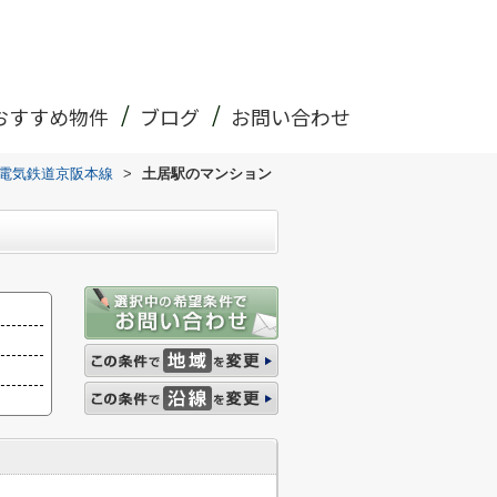
おすすめ物件
ブログ
お問い合わせ
電気鉄道京阪本線
>
土居駅のマンション