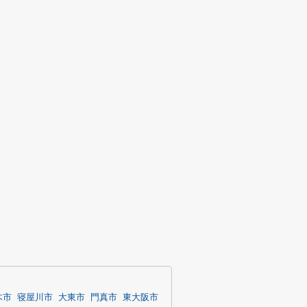
木市
寝屋川市
大東市
門真市
東大阪市