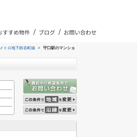
おすすめ物件
ブログ
お問い合わせ
メトロ地下鉄谷町線
>
守口駅のマンショ