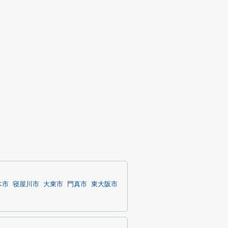
木市
寝屋川市
大東市
門真市
東大阪市