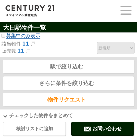
大日駅物件一覧
募集中のみ表示
11
該当物件
戸
11
販売数
戸
駅で絞り込む
さらに条件を絞り込む
物件リクエスト
チェックした物件をまとめて
検討リストに追加
お問い合わせ