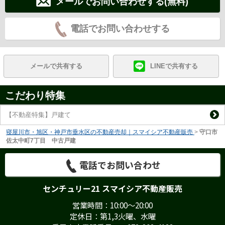
メールでお問い合わせする(無料)
電話でお問い合わせする
メールで共有する
LINEで共有する
こだわり特集
【不動産特集】戸建て
寝屋川市・旭区・神戸市垂水区の不動産売却｜スマイシア不動産販売
>
守口市
佐太中町7丁目 中古戸建
電話でお問い合わせ
センチュリー21 スマイシア不動産販売
営業時間：10:00～20:00
定休日：第1,3火曜、水曜