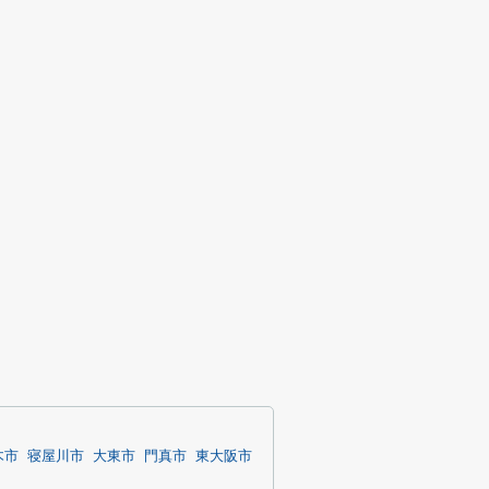
木市
寝屋川市
大東市
門真市
東大阪市