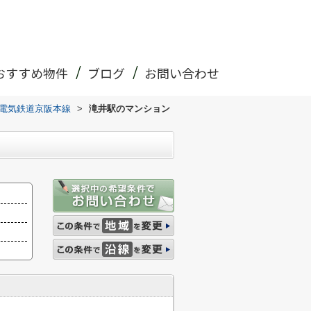
おすすめ物件
ブログ
お問い合わせ
電気鉄道京阪本線
>
滝井駅のマンション