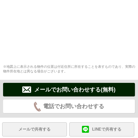
※地図上に表示される物件の位置は付近住所に所在することを表すものであり、実際の
物件所在地とは異なる場合がございます。
メールでお問い合わせする(無料)
電話でお問い合わせする
メールで共有する
LINEで共有する