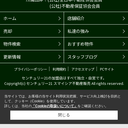
(公社)不動産保証協会会員
ホーム
店舗紹介
売却
私達の強み
物件検索
おすすめ物件
更新情報
スタッフブログ
｜
｜
｜
プライバシーポリシー
利用規約
アクセスマップ
PCサイト
センチュリー21の加盟店はすべて独立・自営です。
Copyright(c) センチュリー21 スマイシア不動産販売 All rights reserved.
当サイトでは、お客様の当サイト利用状況把握、サービス向上検討を目的と
して、クッキー（Cookie）を使用しています。
詳しくは、当社の
「Cookieの取扱いについて」
をご確認ください。
閉じる