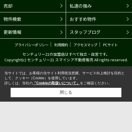
売却
私達の強み
物件検索
おすすめ物件
更新情報
スタッフブログ
｜
｜
｜
プライバシーポリシー
利用規約
アクセスマップ
PCサイト
センチュリー21の加盟店はすべて独立・自営です。
Copyright(c) センチュリー21 スマイシア不動産販売 All rights reserved.
当サイトでは、お客様の当サイト利用状況把握、サービス向上検討を目的と
して、クッキー（Cookie）を使用しています。
詳しくは、当社の
「Cookieの取扱いについて」
をご確認ください。
閉じる