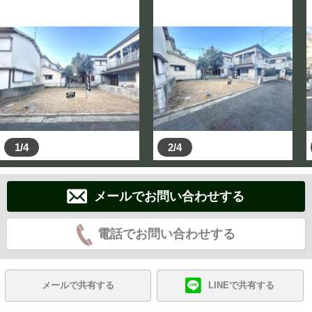
1/4
2/4
メールでお問い合わせする
電話でお問い合わせする
メールで共有する
LINEで共有する