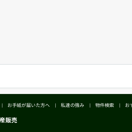
お手紙が届いた方へ
私達の強み
物件検索
お
動産販売