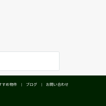
すすめ物件
ブログ
お問い合わせ