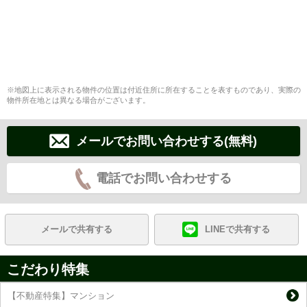
※地図上に表示される物件の位置は付近住所に所在することを表すものであり、実際の
物件所在地とは異なる場合がございます。
メールでお問い合わせする(無料)
電話でお問い合わせする
メールで共有する
LINEで共有する
こだわり特集
【不動産特集】マンション