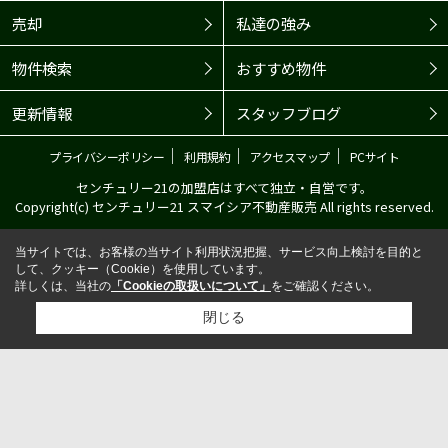
売却
私達の強み
物件検索
おすすめ物件
更新情報
スタッフブログ
｜
｜
｜
プライバシーポリシー
利用規約
アクセスマップ
PCサイト
センチュリー21の加盟店はすべて独立・自営です。
Copyright(c) センチュリー21 スマイシア不動産販売 All rights reserved.
当サイトでは、お客様の当サイト利用状況把握、サービス向上検討を目的と
して、クッキー（Cookie）を使用しています。
詳しくは、当社の
「Cookieの取扱いについて」
をご確認ください。
閉じる