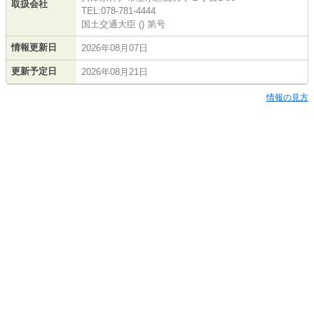
取扱会社
TEL:078-781-4444
国土交通大臣 () 第号
情報更新日
2026年08月07日
更新予定日
2026年08月21日
情報の見方