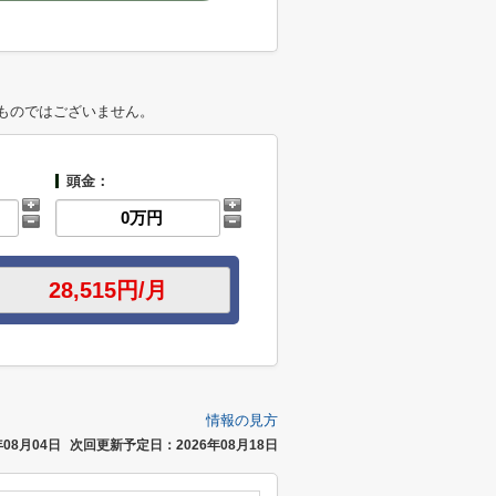
ものではございません。
頭金：
情報の見方
08月04日
次回更新予定日：2026年08月18日