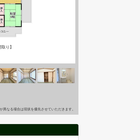
間取り】
が異なる場合は現状を優先させていただきます。