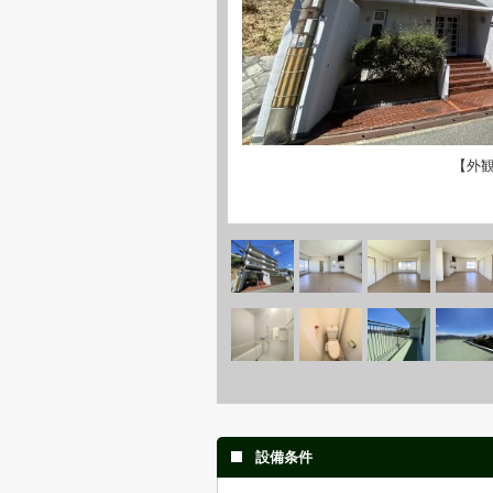
【外
設備条件