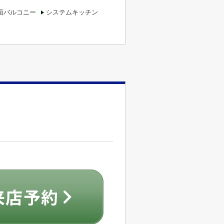
面バルコニー
システムキッチン