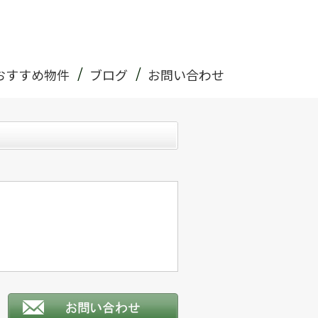
おすすめ物件
ブログ
お問い合わせ