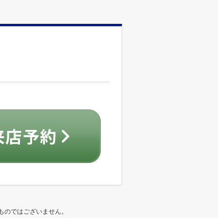
ものではございません。