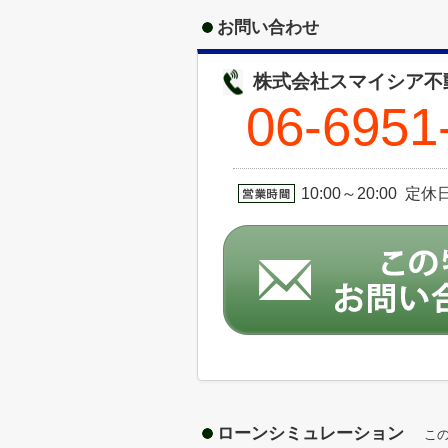
お問い合わせ
株式会社スマイシア不
06-6951
10:00～20:00 定
ローンシミュレーション
こ