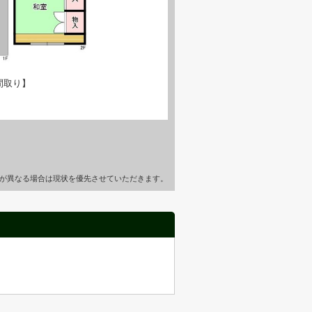
間取り】
が異なる場合は現状を優先させていただきます。