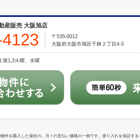
動産販売 大阪旭店
-4123
〒535-0012
大阪府大阪市旭区千林２丁目4-3
休日:第1,3火曜、水曜
の物件を購入した場合の、月々の支払い価格の一例です。借り入れを保証する