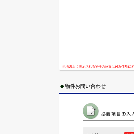
※地図上に表示される物件の位置は付近住所に
物件お問い合わせ