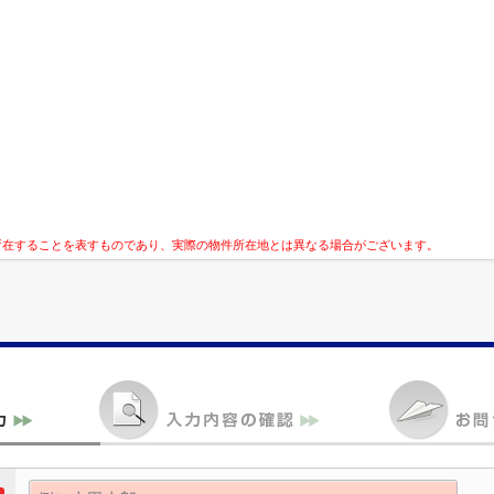
所在することを表すものであり、実際の物件所在地とは異なる場合がございます。