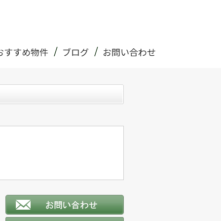
おすすめ物件
ブログ
お問い合わせ