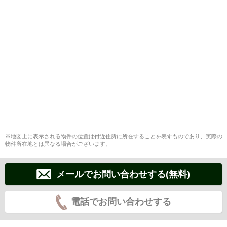
※地図上に表示される物件の位置は付近住所に所在することを表すものであり、実際の
物件所在地とは異なる場合がございます。
メールでお問い合わせする(無料)
電話でお問い合わせする