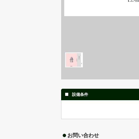
設備条件
お問い合わせ