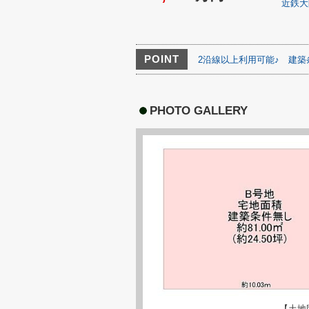
近鉄大
POINT
2沿線以上利用可能♪
建築
PHOTO GALLERY
【土地