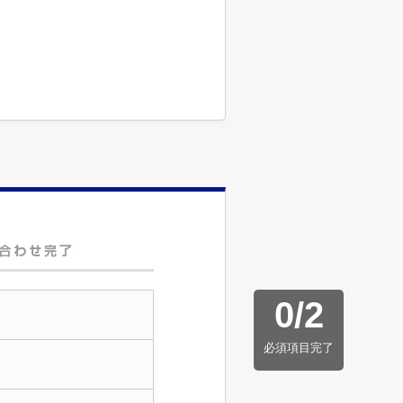
0
/
2
必須項目完了