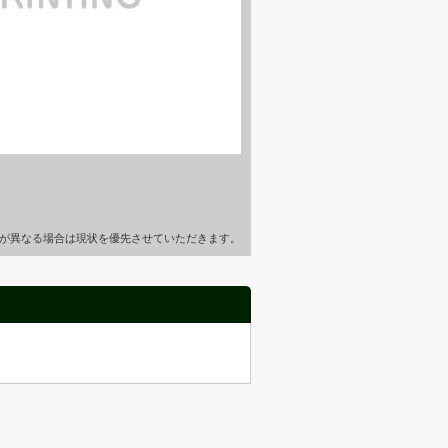
が異なる場合は現状を優先させていただきます。