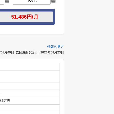
情報の見方
08月09日
次回更新予定日：2026年08月23日
-
9.6万円