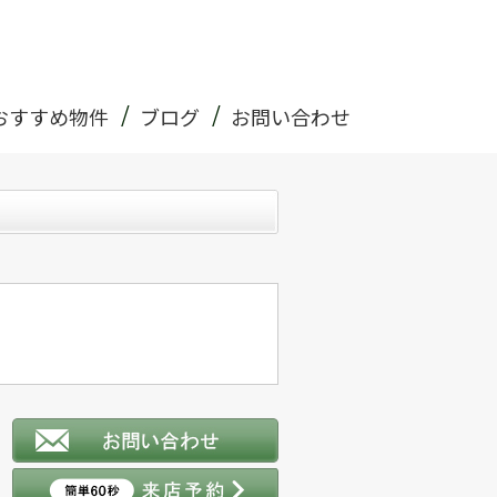
おすすめ物件
ブログ
お問い合わせ