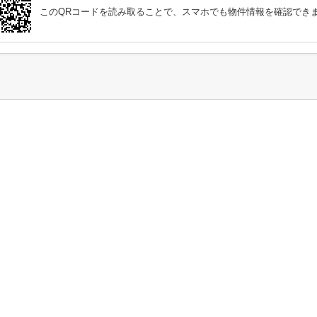
このQRコードを読み取ることで、スマホでも物件情報を確認でき