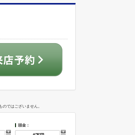
ものではございません。
頭金：