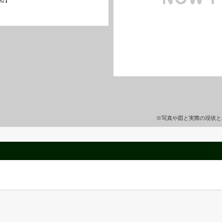
※写真や図と実際の現状と