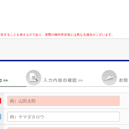
所在することを表すものであり、実際の物件所在地とは異なる場合がございます。