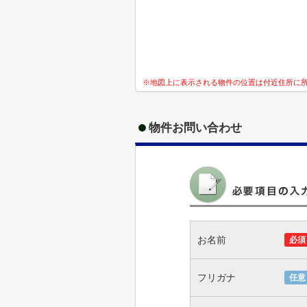
※地図上に表示される物件の位置は付近住所に
物件お問い合わせ
お名前
必須
フリガナ
任意