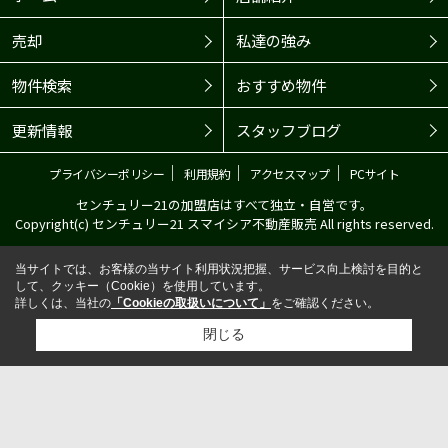
売却
私達の強み
物件検索
おすすめ物件
更新情報
スタッフブログ
｜
｜
｜
プライバシーポリシー
利用規約
アクセスマップ
PCサイト
センチュリー21の加盟店はすべて独立・自営です。
Copyright(c) センチュリー21 スマイシア不動産販売 All rights reserved.
当サイトでは、お客様の当サイト利用状況把握、サービス向上検討を目的と
して、クッキー（Cookie）を使用しています。
詳しくは、当社の
「Cookieの取扱いについて」
をご確認ください。
閉じる