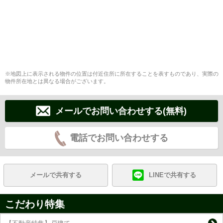
※地図上に表示される物件の位置は付近住所に所在することを表すものであり、実際の
物件所在地とは異なる場合がございます。
メールでお問い合わせする(無料)
電話でお問い合わせする
メールで共有する
LINEで共有する
こだわり特集