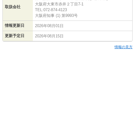
大阪府大東市赤井２丁目7-1
取扱会社
TEL:072-874-4123
大阪府知事 (1) 第9993号
情報更新日
2026年08月01日
更新予定日
2026年08月15日
情報の見方