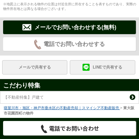
※地図上に表示される物件の位置は付近住所に所在することを表すものであり、実際の
物件所在地とは異なる場合がございます。
メールでお問い合わせする(無料)
電話でお問い合わせする
メールで共有する
LINEで共有する
こだわり特集
【不動産特集】戸建て
寝屋川市・旭区・神戸市垂水区の不動産売却｜スマイシア不動産販売
>
東大阪
市花園西町の物件
電話でお問い合わせ