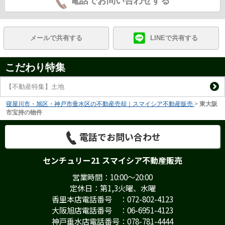
電話でお問い合わせする
メールで共有する
LINEで共有する
こだわり特集
【不動産特集】土地
寝屋川市・旭区・神戸市垂水区の不動産売却｜スマイシア不動産販売
>
東大阪
市宝持の物件
電話でお問い合わせ
センチュリー21 スマイシア不動産販売
営業時間：10:00～20:00
定休日：第1,3火曜、水曜
香里本店電話番号 ：072-802-4123
大阪旭店電話番号 ：06-6951-4123
神戸垂水店電話番号：078-781-4444