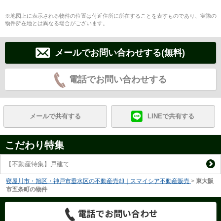
※地図上に表示される物件の位置は付近住所に所在することを表すものであり、実際の
物件所在地とは異なる場合がございます。
メールでお問い合わせする(無料)
電話でお問い合わせする
メールで共有する
LINEで共有する
こだわり特集
【不動産特集】戸建て
寝屋川市・旭区・神戸市垂水区の不動産売却｜スマイシア不動産販売
>
東大阪
市五条町の物件
電話でお問い合わせ