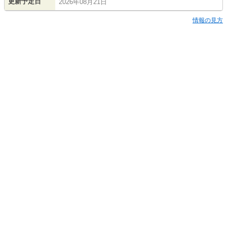
更新予定日
2026年08月21日
情報の見方