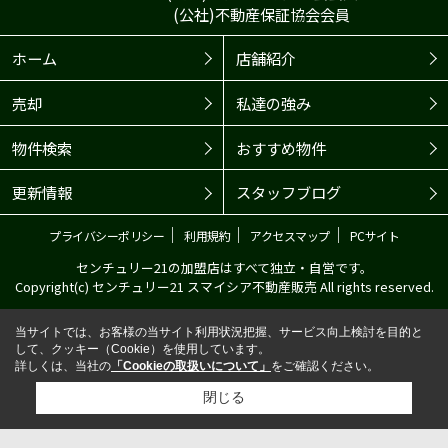
(公社)不動産保証協会会員
ホーム
店舗紹介
売却
私達の強み
物件検索
おすすめ物件
更新情報
スタッフブログ
｜
｜
｜
プライバシーポリシー
利用規約
アクセスマップ
PCサイト
センチュリー21の加盟店はすべて独立・自営です。
Copyright(c) センチュリー21 スマイシア不動産販売 All rights reserved.
当サイトでは、お客様の当サイト利用状況把握、サービス向上検討を目的と
して、クッキー（Cookie）を使用しています。
詳しくは、当社の
「Cookieの取扱いについて」
をご確認ください。
閉じる