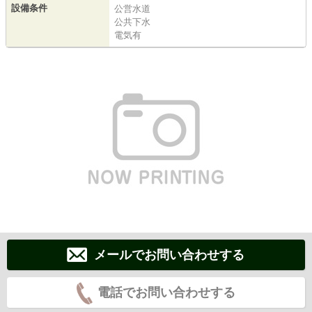
設備条件
公営水道
公共下水
電気有
メールでお問い合わせする
電話でお問い合わせする