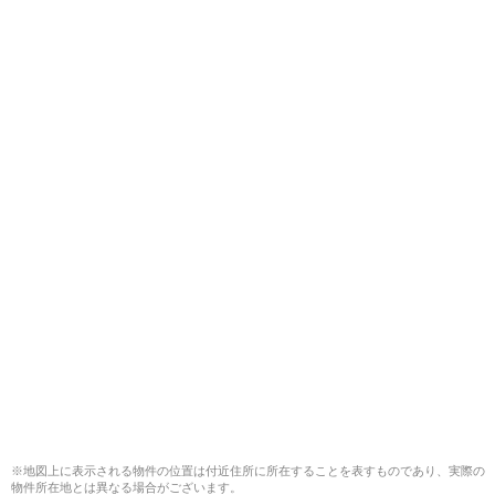
※地図上に表示される物件の位置は付近住所に所在することを表すものであり、実際の
物件所在地とは異なる場合がございます。