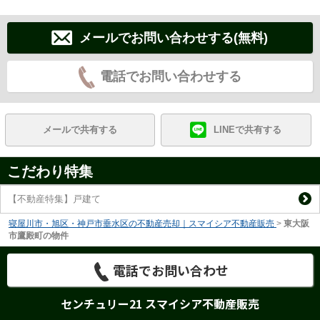
メールでお問い合わせする(無料)
電話でお問い合わせする
メールで共有する
LINEで共有する
こだわり特集
【不動産特集】戸建て
寝屋川市・旭区・神戸市垂水区の不動産売却｜スマイシア不動産販売
>
東大阪
市鷹殿町の物件
電話でお問い合わせ
センチュリー21 スマイシア不動産販売