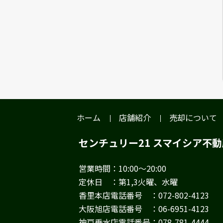
ホーム
店舗紹介
売却について
センチュリー21 スマイシア不
営業時間：10:00～20:00
定休日 ：第1,3火曜、水曜
香里本店電話番号 ：072-802-4123
大阪旭店電話番号 ：06-6951-4123
神戸垂水店電話番号：078-781-4444