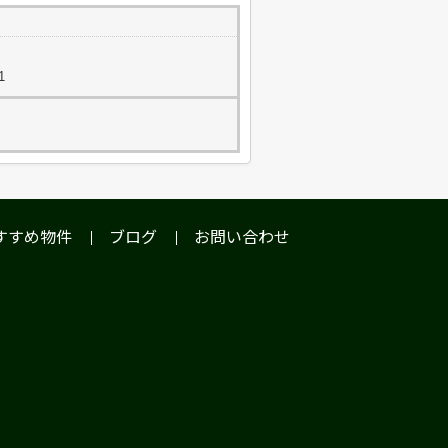
1
すすめ物件
ブログ
お問い合わせ