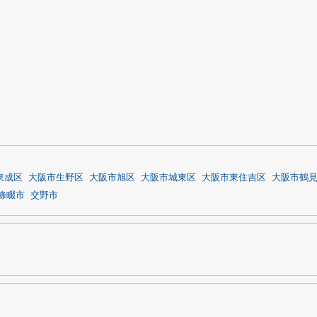
東成区
大阪市生野区
大阪市旭区
大阪市城東区
大阪市東住吉区
大阪市鶴
條畷市
交野市