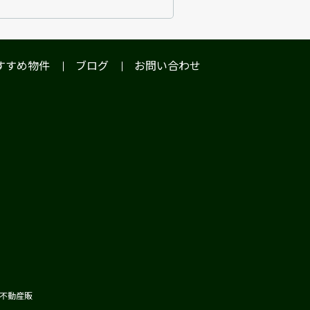
すすめ物件
ブログ
お問い合わせ
ア不動産販