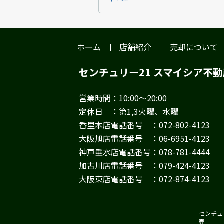
ホーム
店舗紹介
売却について
センチュリー21 スマイシア不
営業時間：10:00～20:00
定休日 ：第1,3火曜、水曜
香里本店電話番号 ：072-802-4123
大阪旭店電話番号 ：06-6951-4123
神戸垂水店電話番号：078-781-4444
加古川店電話番号 ：079-424-4123
大阪東店電話番号 ：072-874-4123
センチュリ
売