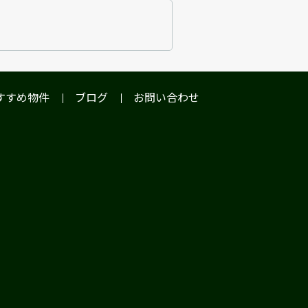
すすめ物件
ブログ
お問い合わせ