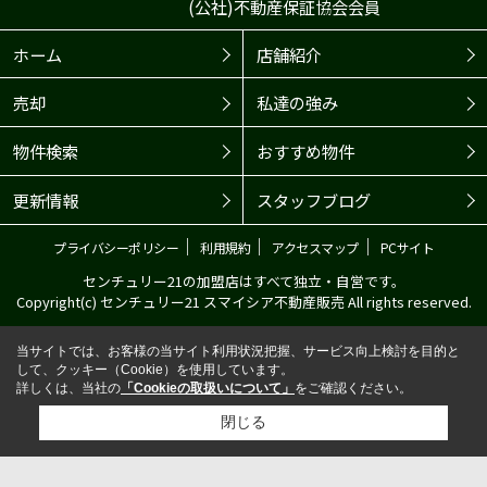
(公社)不動産保証協会会員
ホーム
店舗紹介
売却
私達の強み
物件検索
おすすめ物件
更新情報
スタッフブログ
｜
｜
｜
プライバシーポリシー
利用規約
アクセスマップ
PCサイト
センチュリー21の加盟店はすべて独立・自営です。
Copyright(c) センチュリー21 スマイシア不動産販売 All rights reserved.
当サイトでは、お客様の当サイト利用状況把握、サービス向上検討を目的と
して、クッキー（Cookie）を使用しています。
詳しくは、当社の
「Cookieの取扱いについて」
をご確認ください。
閉じる