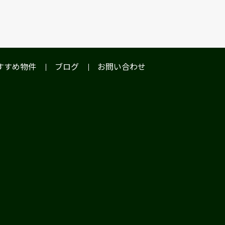
すすめ物件
ブログ
お問い合わせ