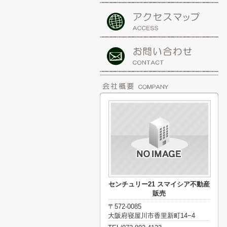
センチュリー21 スマイシア不動産
販売
〒572-0085
大阪府寝屋川市香里新町14−4