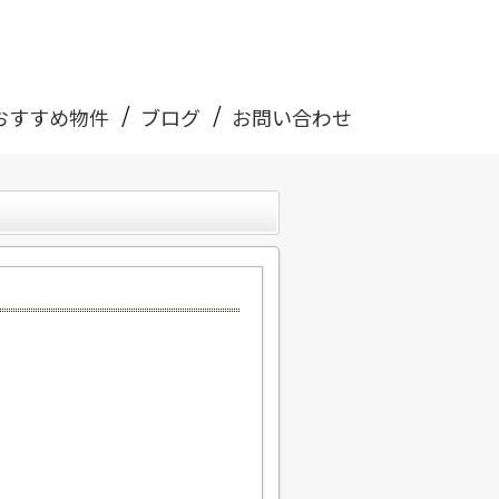
おすすめ物件
ブログ
お問い合わせ