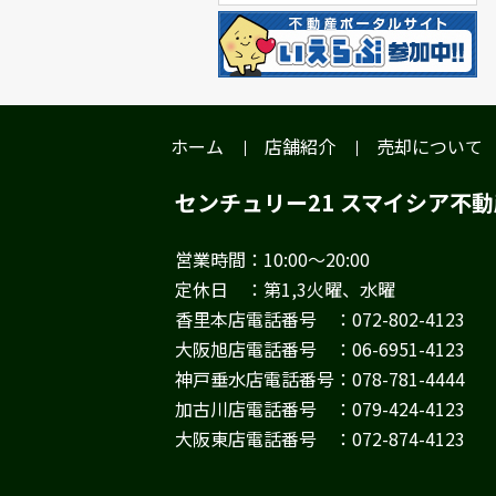
ホーム
店舗紹介
売却について
センチュリー21 スマイシア不
営業時間：10:00～20:00
定休日 ：第1,3火曜、水曜
香里本店電話番号 ：072-802-4123
大阪旭店電話番号 ：06-6951-4123
神戸垂水店電話番号：078-781-4444
加古川店電話番号 ：079-424-4123
大阪東店電話番号 ：072-874-4123