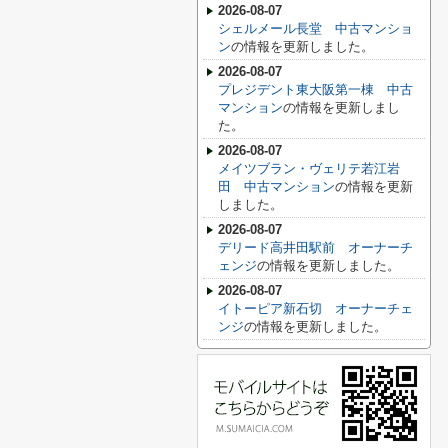
2026-08-07
シェルメール長堂 中古マンショ
ン
の情報を更新しました。
2026-08-07
プレジデント東大阪第一棟 中古
マンション
の情報を更新しまし
た。
2026-08-07
メイツブラン・ヴェリテ若江岩
田 中古マンション
の情報を更新
しました。
2026-08-07
デリード高井田駅前 オーナーチ
ェンジ
の情報を更新しました。
2026-08-07
イトーピア新石切 オーナーチェ
ンジ
の情報を更新しました。