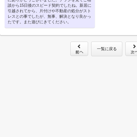
談から15日後のスピード契約でしたね。新居に
引越されてから、片付けや不動産の処分がスト
レスとの事でしたが、無事、解決となり良かっ
たです。また遊びにきてください。
一覧に戻る