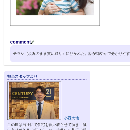
comment
チラシ（現況のまま買い取り）にひかれた。話が穏やかで分かりやす
担当スタッフより
小西大地
この度は当社にて住宅を買い取らせて頂き、誠
にありがとうございました。チラシを見てご相