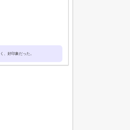
く、好印象だった。