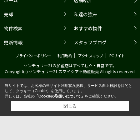
ホーム
店舗紹介
売却
私達の強み
物件検索
おすすめ物件
更新情報
スタッフブログ
｜
｜
｜
プライバシーポリシー
利用規約
アクセスマップ
PCサイト
センチュリー21の加盟店はすべて独立・自営です。
Copyright(c) センチュリー21 スマイシア不動産販売 All rights reserved.
当サイトでは、お客様の当サイト利用状況把握、サービス向上検討を目的と
して、クッキー（Cookie）を使用しています。
詳しくは、当社の
「Cookieの取扱いについて」
をご確認ください。
閉じる