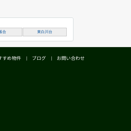
落合
東白川台
すすめ物件
ブログ
お問い合わせ