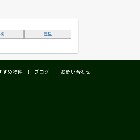
大桐
豊里
すすめ物件
ブログ
お問い合わせ