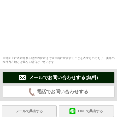
※地図上に表示される物件の位置は付近住所に所在することを表すものであり、実際の
物件所在地とは異なる場合がございます。
メールでお問い合わせする(無料)
電話でお問い合わせする
メールで共有する
LINEで共有する