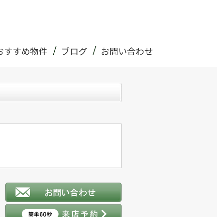
おすすめ物件
ブログ
お問い合わせ