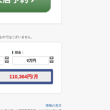
ものではございません。
頭金：
情報の見方