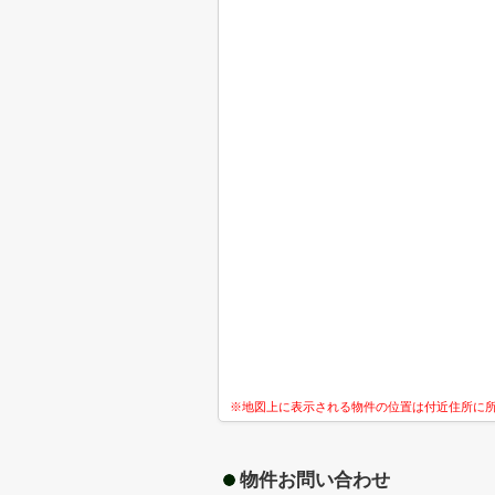
※地図上に表示される物件の位置は付近住所に
物件お問い合わせ