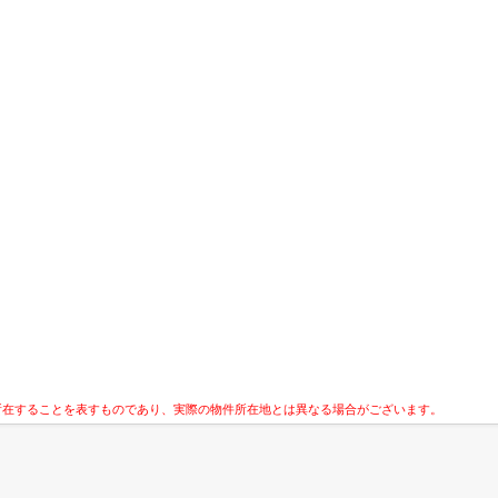
所在することを表すものであり、実際の物件所在地とは異なる場合がございます。