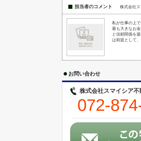
担当者のコメント
株式会社ス
私が仕事の上で
最も大きなお金
と信頼関係を築
は前提として、
お問い合わせ
株式会社スマイシア不動
072-874