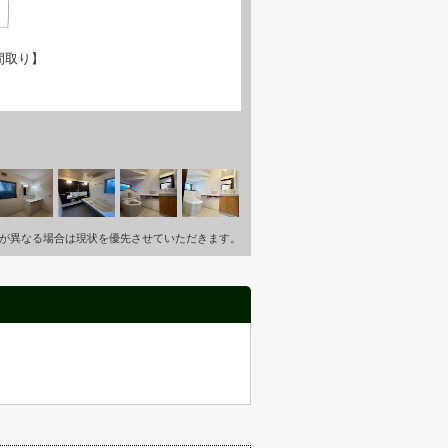
間取り】
が異なる場合は現状を優先させていただきます。