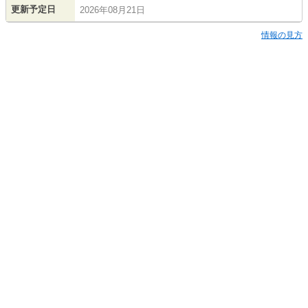
更新予定日
2026年08月21日
情報の見方