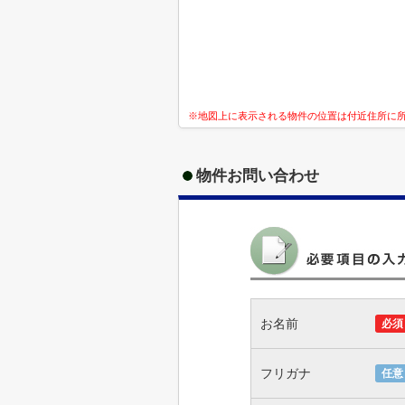
※地図上に表示される物件の位置は付近住所に
物件お問い合わせ
お名前
必須
フリガナ
任意