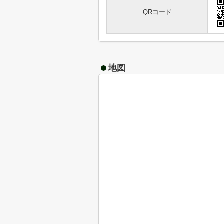
QRコード
地図