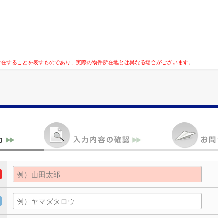
所在することを表すものであり、実際の物件所在地とは異なる場合がございます。