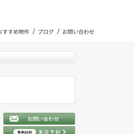
おすすめ物件
ブログ
お問い合わせ