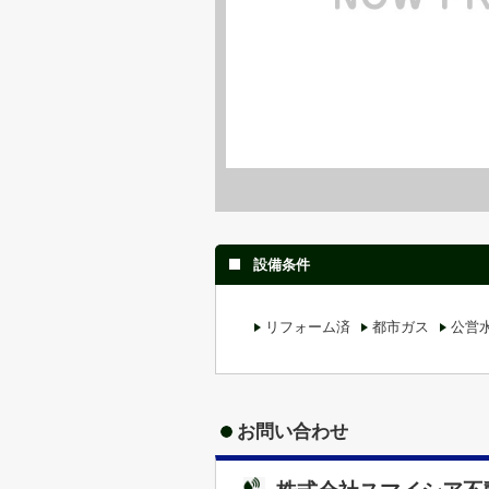
設備条件
リフォーム済
都市ガス
公営
お問い合わせ