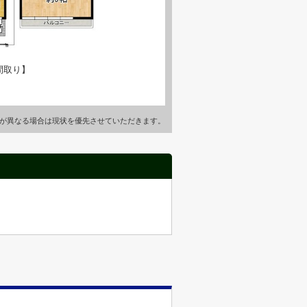
間取り】
が異なる場合は現状を優先させていただきます。