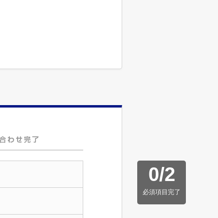
0
/
2
必須項目完了