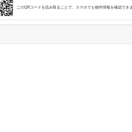
このQRコードを読み取ることで、スマホでも物件情報を確認でき