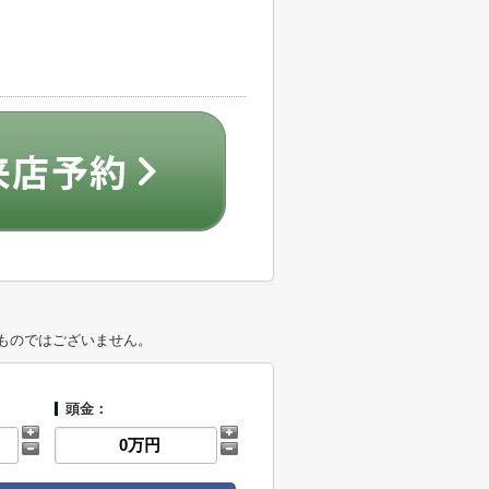
ものではございません。
頭金：