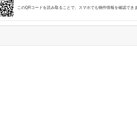
このQRコードを読み取ることで、スマホでも物件情報を確認でき