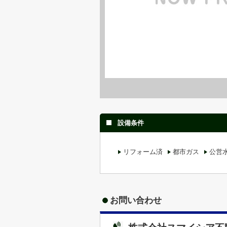
設備条件
リフォーム済
都市ガス
公営
お問い合わせ