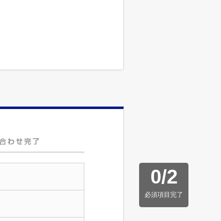
0
/
2
必須項目完了