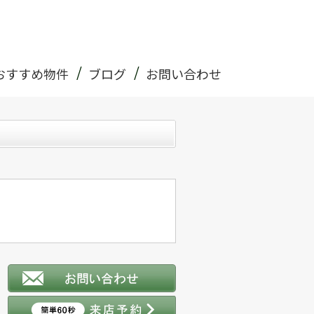
おすすめ物件
ブログ
お問い合わせ