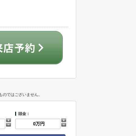
ものではございません。
頭金：