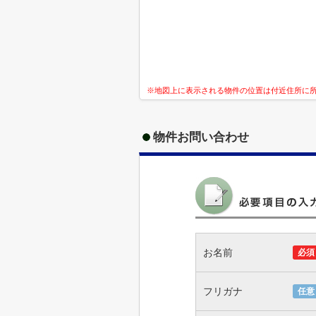
※地図上に表示される物件の位置は付近住所に
物件お問い合わせ
お名前
必須
フリガナ
任意