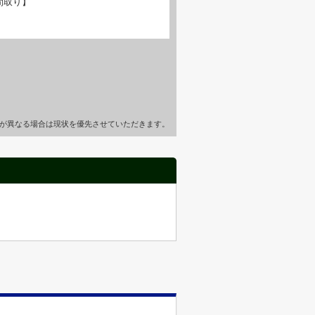
間取り】
が異なる場合は現状を優先させていただきます。