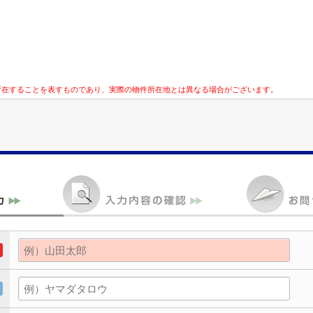
所在することを表すものであり、実際の物件所在地とは異なる場合がございます。