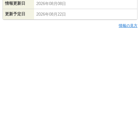
情報更新日
2026年08月08日
更新予定日
2026年08月22日
情報の見方