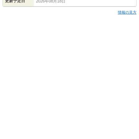
更新予定日
2026年08月18日
情報の見方