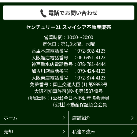
電話でお問い合わせ
センチュリー21 スマイシア不動産販売
営業時間：10:00～20:00
定休日：第1,3火曜、水曜
香里本店電話番号 ：072-802-4123
大阪旭店電話番号 ：06-6951-4123
神戸垂水店電話番号：078-781-4444
加古川店電話番号 ：079-424-4123
大阪東店電話番号 ：072-874-4123
免許番号：国土交通大臣 (1) 第9993号
大阪府知事許可(般-4)第158748号
所属団体：(公社)全日本不動産協会会員
(公社)不動産保証協会会員
ホーム
店舗紹介
売却
私達の強み