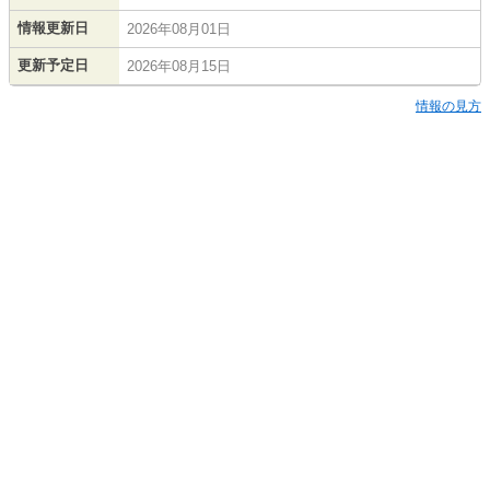
情報更新日
2026年08月01日
更新予定日
2026年08月15日
情報の見方