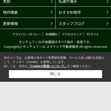
売却
私達の強み
物件検索
おすすめ物件
更新情報
スタッフブログ
｜
｜
｜
プライバシーポリシー
利用規約
アクセスマップ
PCサイト
センチュリー21の加盟店はすべて独立・自営です。
Copyright(c) センチュリー21 スマイシア不動産販売 All rights reserved.
当サイトでは、お客様の当サイト利用状況把握、サービス向上検討を目的と
して、クッキー（Cookie）を使用しています。
詳しくは、当社の
「Cookieの取扱いについて」
をご確認ください。
閉じる