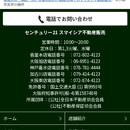
市友井の物件
電話でお問い合わせ
センチュリー21 スマイシア不動産販売
営業時間：10:00～20:00
定休日：第1,3火曜、水曜
香里本店電話番号 ：072-802-4123
大阪旭店電話番号 ：06-6951-4123
神戸垂水店電話番号：078-781-4444
加古川店電話番号 ：079-424-4123
大阪東店電話番号 ：072-874-4123
免許番号：国土交通大臣 (1) 第9993号
大阪府知事許可(般-4)第158748号
所属団体：(公社)全日本不動産協会会員
(公社)不動産保証協会会員
ホーム
店舗紹介