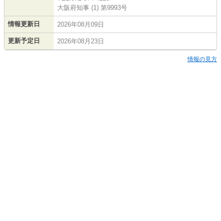
大阪府知事 (1) 第9993号
情報更新日
2026年08月09日
更新予定日
2026年08月23日
情報の見方