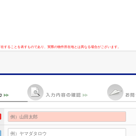
所在することを表すものであり、実際の物件所在地とは異なる場合がございます。