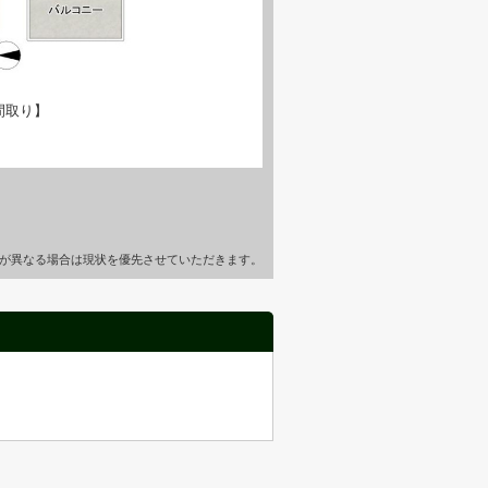
間取り】
が異なる場合は現状を優先させていただきます。