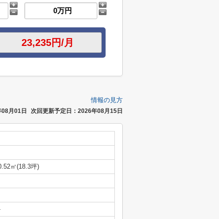
情報の見方
08月01日
次回更新予定日：2026年08月15日
0.52㎡(18.3坪)
-