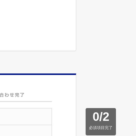
0
/
2
必須項目完了