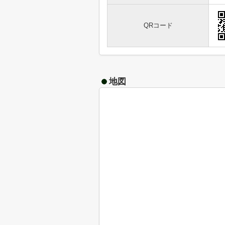
QRコード
地図