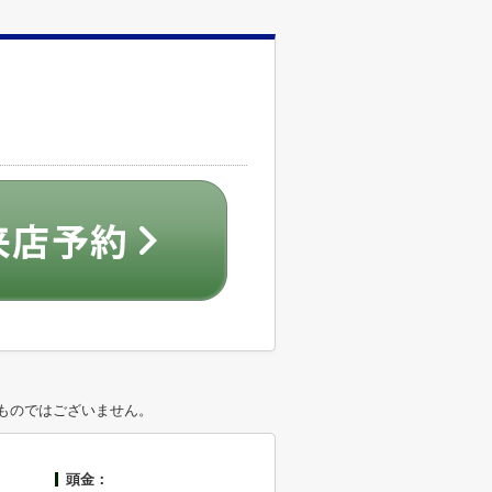
ものではございません。
頭金：