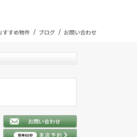
おすすめ物件
ブログ
お問い合わせ