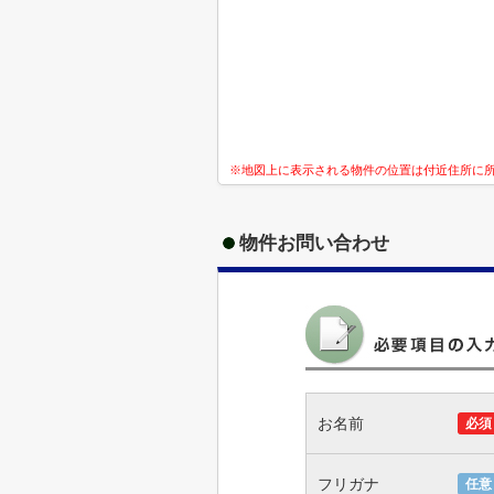
※地図上に表示される物件の位置は付近住所に
物件お問い合わせ
お名前
必須
フリガナ
任意