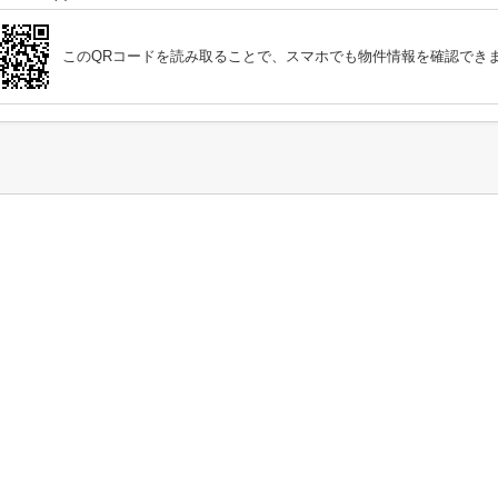
このQRコードを読み取ることで、スマホでも物件情報を確認でき