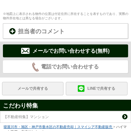
※地図上に表示される物件の位置は付近住所に所在することを表すものであり、実際の
物件所在地とは異なる場合がございます。
担当者のコメント
メールでお問い合わせする(無料)
電話でお問い合わせする
メールで共有する
LINEで共有する
こだわり特集
【不動産特集】マンション
寝屋川市・旭区・神戸市垂水区の不動産売却｜スマイシア不動産販売
>
ハイマ