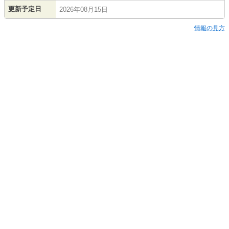
更新予定日
2026年08月15日
情報の見方