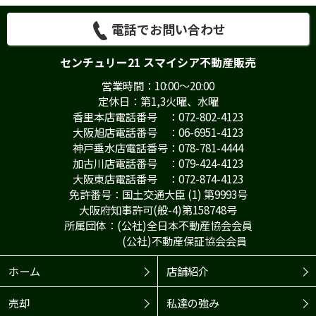
電話でお問い合わせ
センチュリー21 スマイシア不動産販売
営業時間：10:00～20:00
定休日：第1,3火曜、水曜
香里本店電話番号 ：072-802-4123
大阪旭店電話番号 ：06-6951-4123
神戸垂水店電話番号：078-781-4444
加古川店電話番号 ：079-424-4123
大阪東店電話番号 ：072-874-4123
免許番号：国土交通大臣 (1) 第9993号
大阪府知事許可(般-4)第158748号
所属団体：(公社)全日本不動産協会会員
(公社)不動産保証協会会員
ホーム
店舗紹介
売却
私達の強み