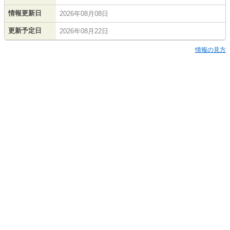
情報更新日
2026年08月08日
更新予定日
2026年08月22日
情報の見方