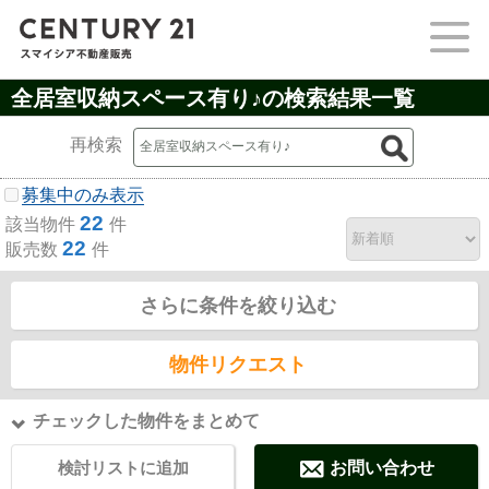
全居室収納スペース有り♪の検索結果一覧
再検索
募集中のみ表示
22
該当物件
件
22
販売数
件
さらに条件を絞り込む
物件リクエスト
チェックした物件をまとめて
検討リストに追加
お問い合わせ