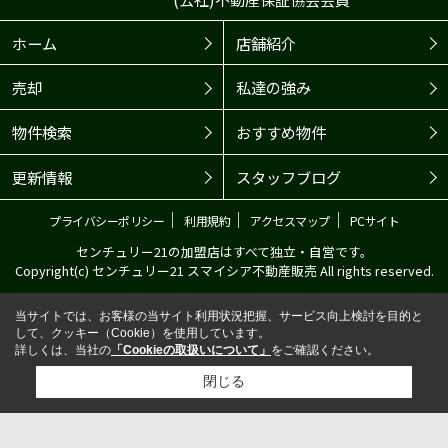
ホーム
店舗紹介
売却
私達の強み
物件検索
おすすめ物件
更新情報
スタッフブログ
｜
｜
｜
プライバシーポリシー
利用規約
アクセスマップ
PCサイト
センチュリー21の加盟店はすべて独立・自営です。
Copyright(c) センチュリー21 スマイシア不動産販売 All rights reserved.
当サイトでは、お客様の当サイト利用状況把握、サービス向上検討を目的と
して、クッキー（Cookie）を使用しています。
詳しくは、当社の
「Cookieの取扱いについて」
をご確認ください。
閉じる