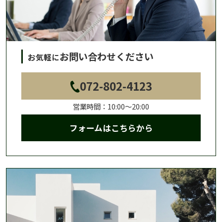
お問い合わせください
お気軽に
072-802-4123
営業時間：10:00～20:00
フォームはこちらから