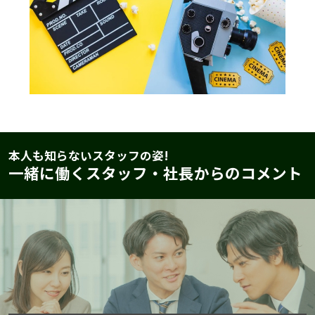
本人も知らないスタッフの姿!
一緒に働くスタッフ・社長からのコメント