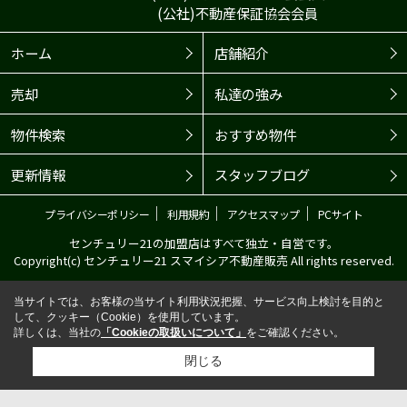
(公社)不動産保証協会会員
ホーム
店舗紹介
売却
私達の強み
物件検索
おすすめ物件
更新情報
スタッフブログ
｜
｜
｜
プライバシーポリシー
利用規約
アクセスマップ
PCサイト
センチュリー21の加盟店はすべて独立・自営です。
Copyright(c) センチュリー21 スマイシア不動産販売 All rights reserved.
当サイトでは、お客様の当サイト利用状況把握、サービス向上検討を目的と
して、クッキー（Cookie）を使用しています。
詳しくは、当社の
「Cookieの取扱いについて」
をご確認ください。
閉じる