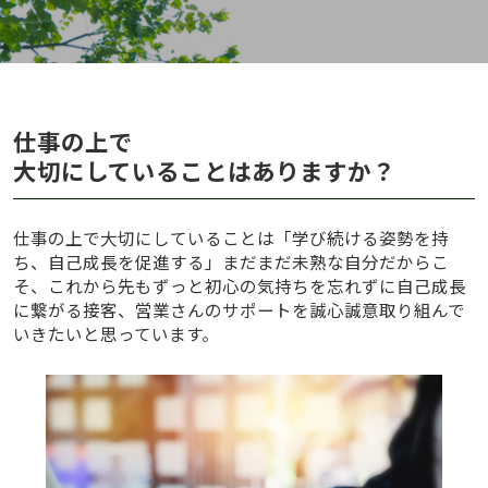
仕事の上で
大切にしていることはありますか？
仕事の上で大切にしていることは「学び続ける姿勢を持
ち、自己成長を促進する」まだまだ未熟な自分だからこ
そ、これから先もずっと初心の気持ちを忘れずに自己成長
に繋がる接客、営業さんのサポートを誠心誠意取り組んで
いきたいと思っています。