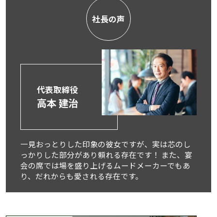
社長の声
代表取締役
高本 建治
一見おっとりした印象の彼女ですが、実は芯のし
っかりした部分があり頼れる存在です！ また、宴
会の席では場を盛り上げるムードメーカーでもあ
り、だれからも愛される存在です。