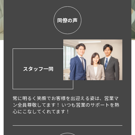
同僚の声
スタッフ一同
常に明るく笑顔でお客様を出迎える姿は、営業マ
ン全員尊敬してます！ いつも営業のサポートを熱
心にこなしてくれてます！