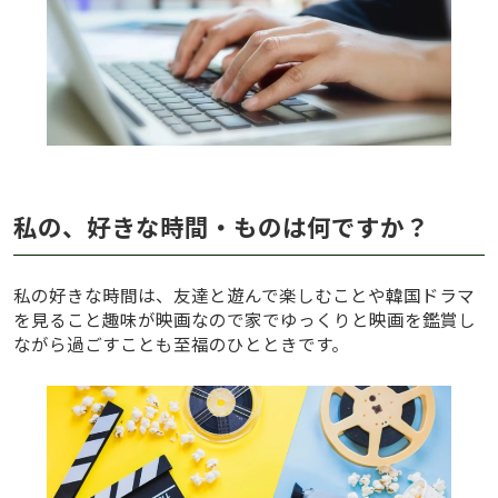
私の、好きな時間・ものは何ですか？
私の好きな時間は、友達と遊んで楽しむことや韓国ドラマ
を見ること趣味が映画なので家でゆっくりと映画を鑑賞し
ながら過ごすことも至福のひとときです。