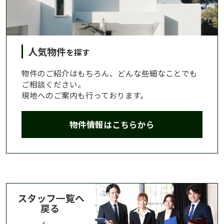
人気物件
を探す
物件のご紹介はもちろん、どんな些細なことでも
ご相談ください。
現地へのご案内も行っております。
物件情報はこちらから