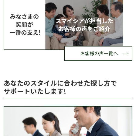
あなたのスタイルに合わせた探し方で
サポートいたします!