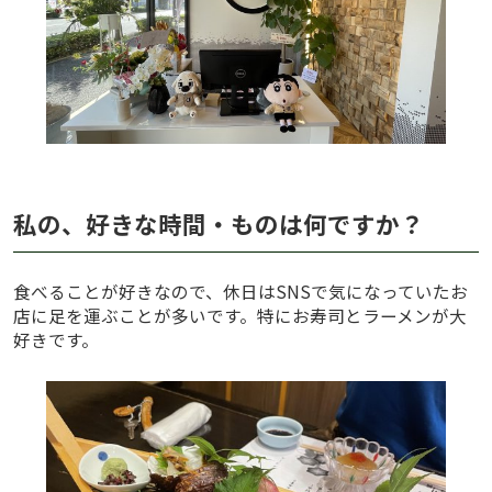
私の、好きな時間・ものは何ですか？
食べることが好きなので、休日はSNSで気になっていたお
店に足を運ぶことが多いです。特にお寿司とラーメンが大
好きです。