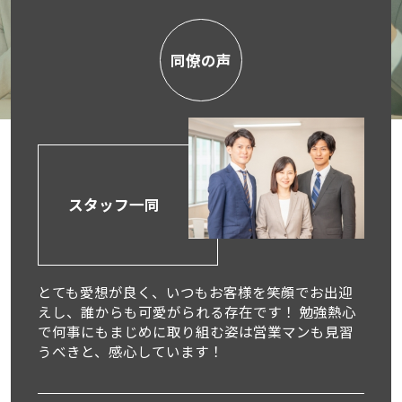
同僚の声
スタッフ一同
とても愛想が良く、いつもお客様を笑顔でお出迎
えし、誰からも可愛がられる存在です！ 勉強熱心
で何事にもまじめに取り組む姿は営業マンも見習
うべきと、感心しています！