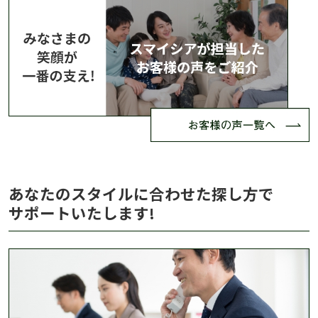
あなたのスタイルに合わせた探し方で
サポートいたします!