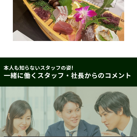
本人も知らないスタッフの姿!
一緒に働くスタッフ・社長からのコメント