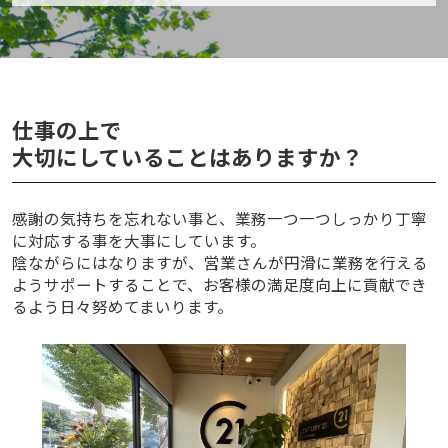
仕事の上で
大切にしていることはありますか？
感謝の気持ちを忘れない事と、業務一つ一つしっかり丁寧
に対応する事を大事にしています。
陰ながらにはなりますが、営業さんが円滑に業務を行える
ようサポートすることで、お客様の満足度向上に貢献でき
るよう日々努めてまいります。