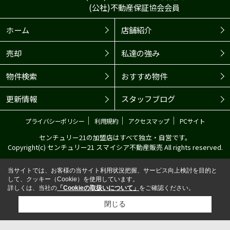
(公社)不動産保証協会会員
ホーム
店舗紹介
売却
私達の強み
物件検索
おすすめ物件
更新情報
スタッフブログ
｜
｜
｜
プライバシーポリシー
利用規約
アクセスマップ
PCサイト
センチュリー21の加盟店はすべて独立・自営です。
Copyright(c) センチュリー21 スマイシア不動産販売 All rights reserved.
当サイトでは、お客様の当サイト利用状況把握、サービス向上検討を目的と
して、クッキー（Cookie）を使用しています。
詳しくは、当社の
「Cookieの取扱いについて」
をご確認ください。
閉じる