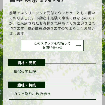
ミヤモト モナ
前職ではクリニックで受付カウンセラーとして働い
ておりました。不動産未経験で事務にはなるのです
が、ご来店されたお客様を気持ちよくお出迎させて
頂きます。誠心誠意頑張りますのでよろしくお願い
致します。
資格・受賞
損保火災保険
趣味・特技
カフェ巡り、飲み歩き