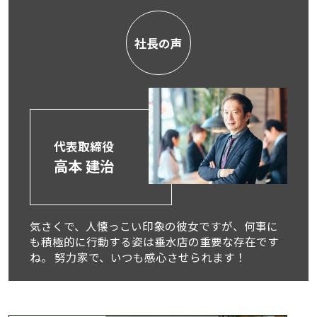
社長の声
代表取締役
高本 建治
気さくで、人懐っこい印象の彼女ですが、何事に
も積極的に行動する姿は垂水店の重要な存在です
ね。 努力家で、いつも感心させられます！