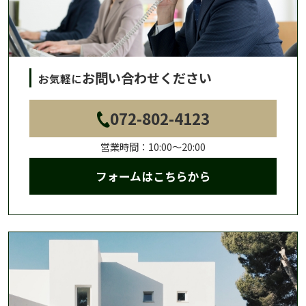
お問い合わせください
お気軽に
072-802-4123
営業時間：10:00～20:00
フォームはこちらから