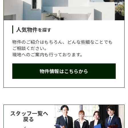
人気物件
を探す
物件のご紹介はもちろん、どんな些細なことでも
ご相談ください。
現地へのご案内も行っております。
物件情報はこちらから