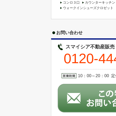
コンロ３口
カウンターキッチン
ウォークインシューズクロゼット
お問い合わせ
スマイシア不動産販売
0120-44
10：00～20：00 