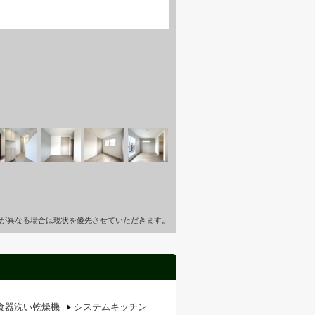
が異なる場合は現状を優先させていただきます。
食器洗い乾燥機
システムキッチン