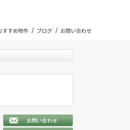
おすすめ物件
ブログ
お問い合わせ