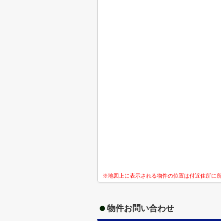
※地図上に表示される物件の位置は付近住所に
物件お問い合わせ