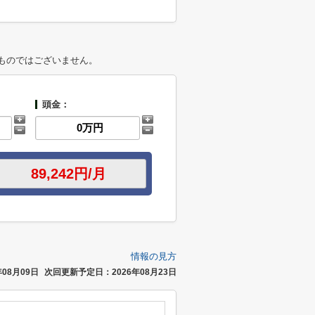
ものではございません。
頭金：
情報の見方
08月09日
次回更新予定日：2026年08月23日