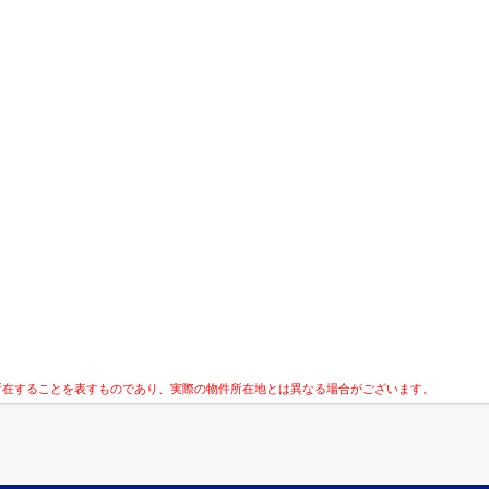
所在することを表すものであり、実際の物件所在地とは異なる場合がございます。