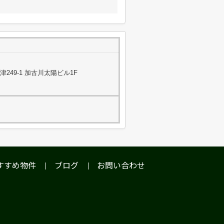
49-1 加古川太陽ビル1F
すすめ物件
ブログ
お問い合わせ