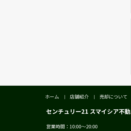
ホーム
店舗紹介
売却について
センチュリー21 スマイシア不
営業時間：10:00～20:00