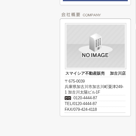
スマイシア不動産販売 加古川店
〒675-0039
兵庫県加古川市加古川町粟津249-
1 加古川太陽ビル1F
0120-4444-87
TEL/0120-4444-87
FAX/079-424-4118