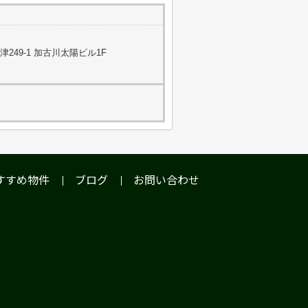
49-1 加古川太陽ビル1F
すすめ物件
ブログ
お問い合わせ