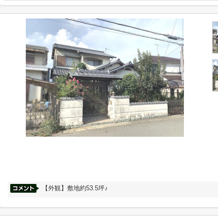
【外観】敷地約53.5坪♪