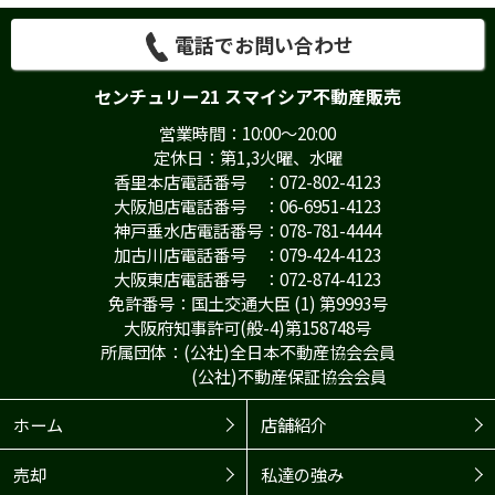
電話でお問い合わせ
センチュリー21 スマイシア不動産販売
営業時間：10:00～20:00
定休日：第1,3火曜、水曜
香里本店電話番号 ：072-802-4123
大阪旭店電話番号 ：06-6951-4123
神戸垂水店電話番号：078-781-4444
加古川店電話番号 ：079-424-4123
大阪東店電話番号 ：072-874-4123
免許番号：国土交通大臣 (1) 第9993号
大阪府知事許可(般-4)第158748号
所属団体：(公社)全日本不動産協会会員
(公社)不動産保証協会会員
ホーム
店舗紹介
売却
私達の強み