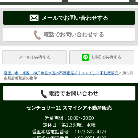
メールでお問い合わせする
電話でお問い合わせする
メールで共有する
LINEで共有する
寝屋川市・旭区・神戸市垂水区の不動産売却｜スマイシア不動産販売
>
加古川
市別府町別府の物件
電話でお問い合わせ
センチュリー21 スマイシア不動産販売
営業時間：10:00～20:00
定休日：第1,3火曜、水曜
香里本店電話番号 ：072-802-4123